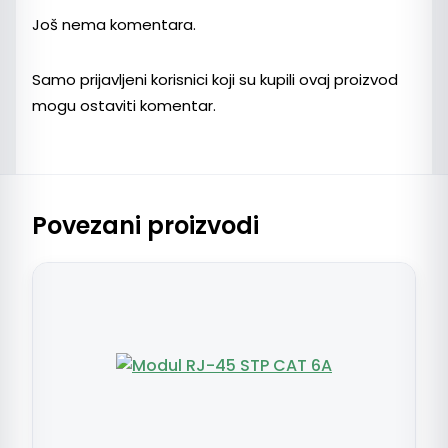
Još nema komentara.
Samo prijavljeni korisnici koji su kupili ovaj proizvod
mogu ostaviti komentar.
Povezani proizvodi