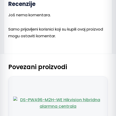
Recenzije
Još nema komentara.
Samo prijavljeni korisnici koji su kupili ovaj proizvod
mogu ostaviti komentar.
Povezani proizvodi