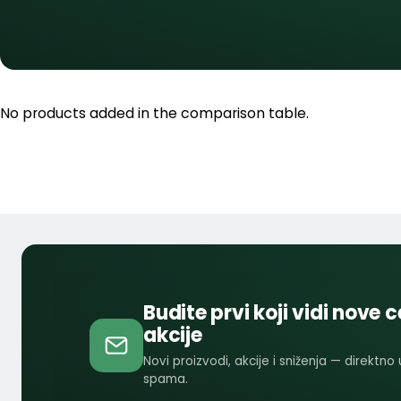
No products added in the comparison table.
Budite prvi koji vidi nove c
akcije
Novi proizvodi, akcije i sniženja — direktno
spama.