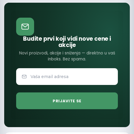
Budite prvi koji vidi nove cene i
akcije
Novi proizvodi, akcije i sniženja — direktno u vaš
inboks. Bez spama.