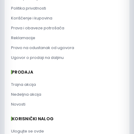
Politika privatnosti
Korišćenje i kupovina
Prava i obaveze potrošača
Reklamacije
Pravo na odustanak od ugovora
Ugovor o prodaji na daljinu
PRODAJA
Trajna akcija
Nedeljna akcija
Novosti
KORISNIČKI NALOG
Ulogujte se ovde