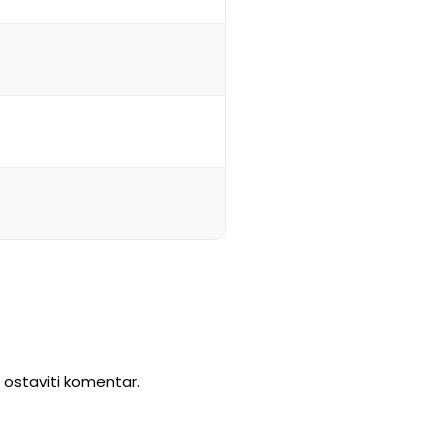
u ostaviti komentar.