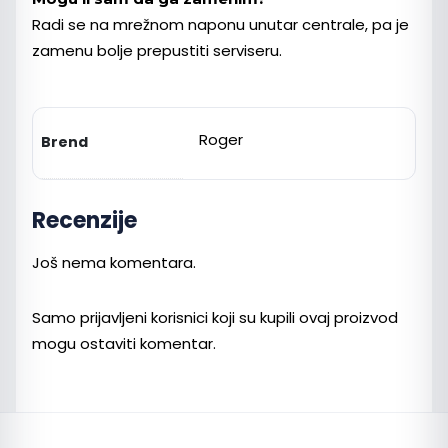
Radi se na mrežnom naponu unutar centrale, pa je
zamenu bolje prepustiti serviseru.
Roger
Brend
Recenzije
Još nema komentara.
Samo prijavljeni korisnici koji su kupili ovaj proizvod
mogu ostaviti komentar.