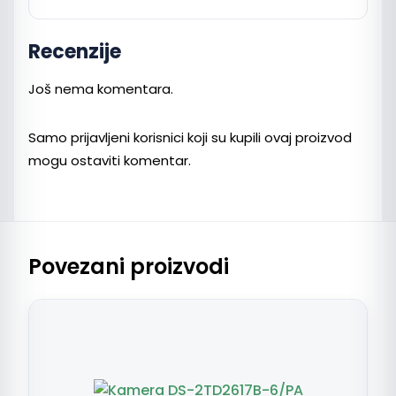
Recenzije
Još nema komentara.
Samo prijavljeni korisnici koji su kupili ovaj proizvod
mogu ostaviti komentar.
Povezani proizvodi