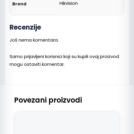
Hikvision
Brend
Recenzije
Još nema komentara.
Samo prijavljeni korisnici koji su kupili ovaj proizvod
mogu ostaviti komentar.
Povezani proizvodi