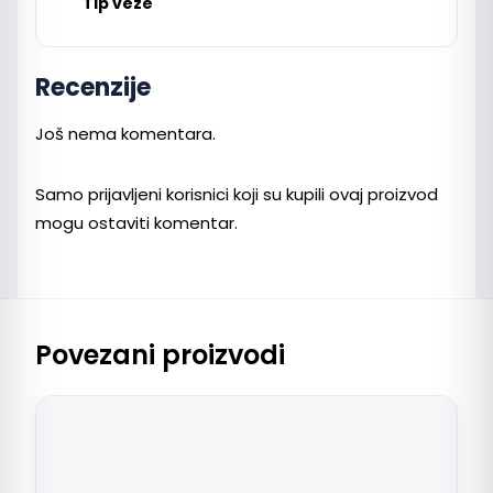
Tip veze
Recenzije
Još nema komentara.
Samo prijavljeni korisnici koji su kupili ovaj proizvod
mogu ostaviti komentar.
Povezani proizvodi