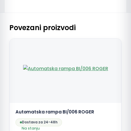
Povezani proizvodi
Automatska rampa BI/006 ROGER
Dostava za 24-48h
Na stanju