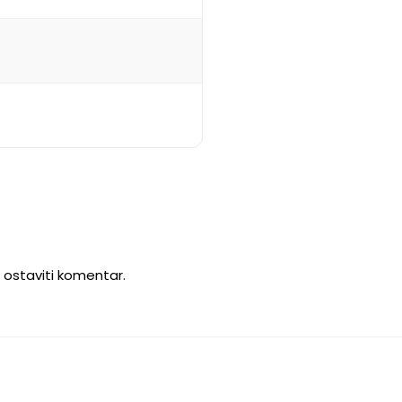
u ostaviti komentar.