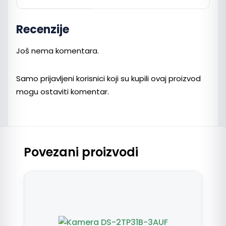
Recenzije
Još nema komentara.
Samo prijavljeni korisnici koji su kupili ovaj proizvod
mogu ostaviti komentar.
Povezani proizvodi