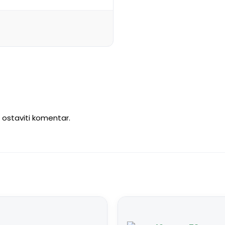
u ostaviti komentar.