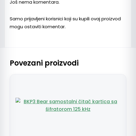
Još nema komentara.
Samo prijavljeni korisnici koji su kupili ovaj proizvod
mogu ostaviti komentar.
Povezani proizvodi