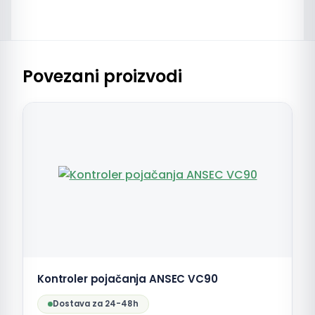
Povezani proizvodi
Kontroler pojačanja ANSEC VC90
Dostava za 24-48h