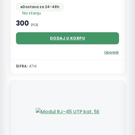
Dostava za 24-48h
Na stanju
300
рсд
DODAJ U KORPU
Uporedi
ŠIFRA:
4714