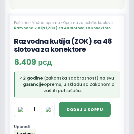
Početna
›
Mrežna oprema
›
Oprema za optičke kablove
›
Razvodna kutija (ZOK) sa 48 slotova za konektore
Razvodna kutija (ZOK) sa 48
slotova za konektore
6.409
рсд
✓
(zakonska saobraznost) na svu
2 godine
opremu, u skladu sa Zakonom o
garancije
zaštiti potrošača.
DODAJ U KORPU
Razvodna
kutija
(ZOK)
Uporedi
sa
Na stanju