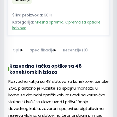
48
slotova
za
Šifra proizvoda:
6014
konektore
Kategorija:
Mrežna oprema
,
Oprema za optičke
količina
kablove
Opis
Specifikacije
Recenzije (0)
Razvodna tačka optike sa 48
konektorskih izlaza
Razvodna kutija sa 48 slotova za konektore, oznake
ZOK, plastično je kućište za spoljnu montažu u
kome se dovodni optički kabl razvodi na korisnička
vlakna. U kućište ulaze uvod i pričvršćenje
dovodnog kabla, zavareni spojevi sa pigtailovima i
rezerva vlakna, a slotovi na čeonoj strani primaju