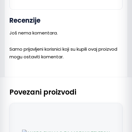
Recenzije
Još nema komentara.
Samo prijavljeni korisnici koji su kupili ovaj proizvod
mogu ostaviti komentar.
Povezani proizvodi