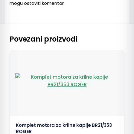
mogu ostaviti komentar.
Povezani proizvodi
Komplet motora za krilne kapije BR21/353
ROGER