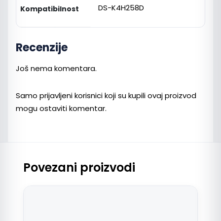
DS-K4H258D
Kompatibilnost
Recenzije
Još nema komentara.
Samo prijavljeni korisnici koji su kupili ovaj proizvod
mogu ostaviti komentar.
Povezani proizvodi