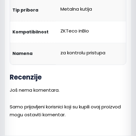
Metalna kutija
Tip pribora
ZKTeco inBio
Kompatibilnost
za kontrolu pristupa
Namena
Recenzije
Još nema komentara.
Samo prijavljeni korisnici koji su kupili ovaj proizvod
mogu ostaviti komentar.