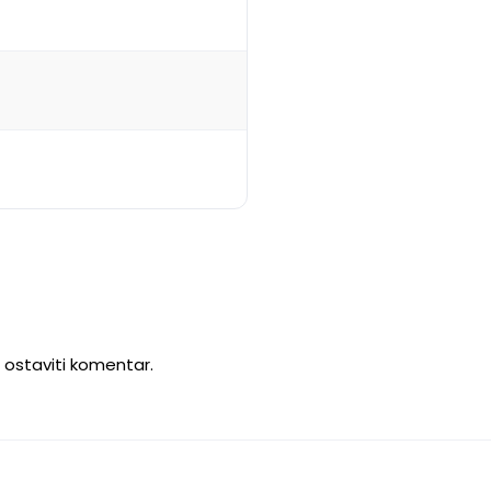
u ostaviti komentar.