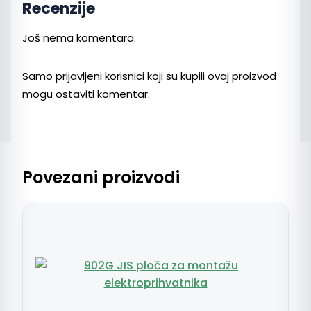
Recenzije
Još nema komentara.
Samo prijavljeni korisnici koji su kupili ovaj proizvod
mogu ostaviti komentar.
Povezani proizvodi