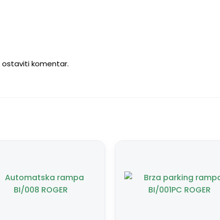
u ostaviti komentar.