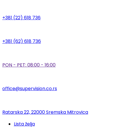
+381 (22) 618 736
+381 (62) 618 736
PON - PET: 08:00 - 16:00
office@supervision.co.rs
Ratarska 22, 22000 Sremska Mitrovica
Lista želja