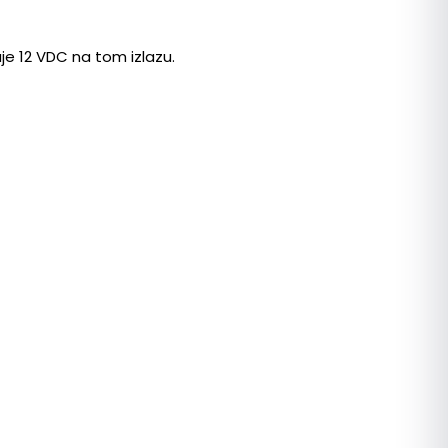
je 12 VDC na tom izlazu.