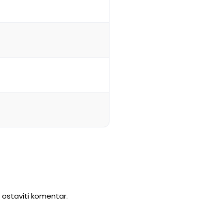
u ostaviti komentar.