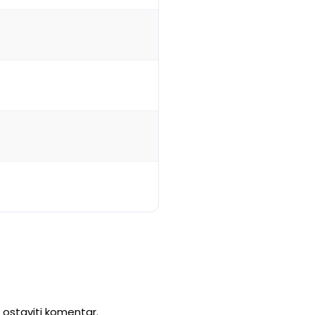
u ostaviti komentar.