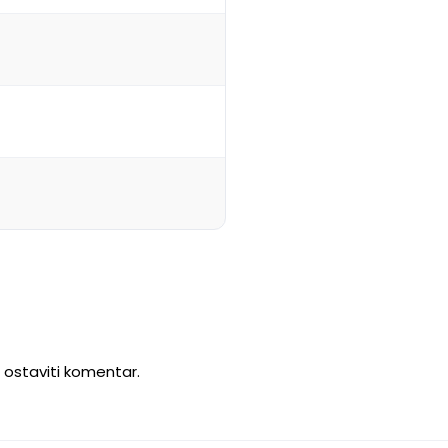
u ostaviti komentar.