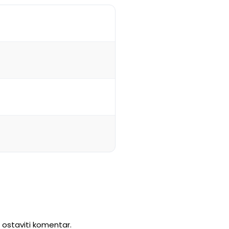
u ostaviti komentar.