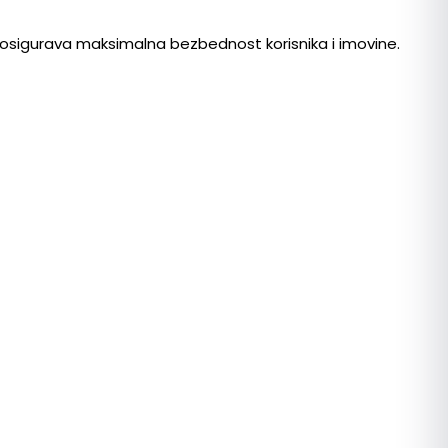
e osigurava maksimalna bezbednost korisnika i imovine.